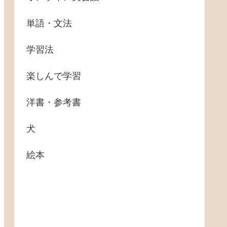
単語・文法
学習法
楽しんで学習
洋書・参考書
犬
絵本