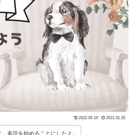
2022.05.10
2021.01.25
に、多読を始めることにしたよ。