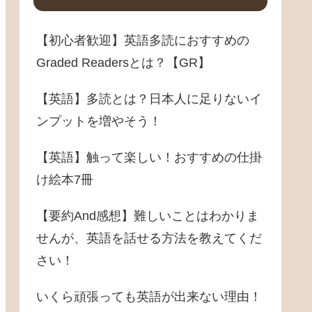
【初心者歓迎】英語多読におすすめの
Graded Readersとは？【GR】
【英語】多読とは？日本人に足りないイ
ンプットを増やそう！
【英語】触って楽しい！おすすめの仕掛
け絵本7冊
【要約And感想】難しいことはわかりま
せんが、英語を話せる方法を教えてくだ
さい！
いくら頑張っても英語が出来ない理由！