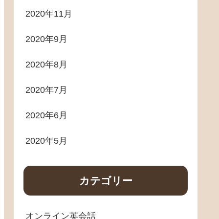
2020年11月
2020年9月
2020年8月
2020年7月
2020年6月
2020年5月
カテゴリー
オンライン英会話