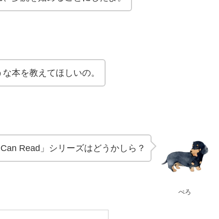
うな本を教えてほしいの。
Can Read」シリーズはどうかしら？
ぺろ