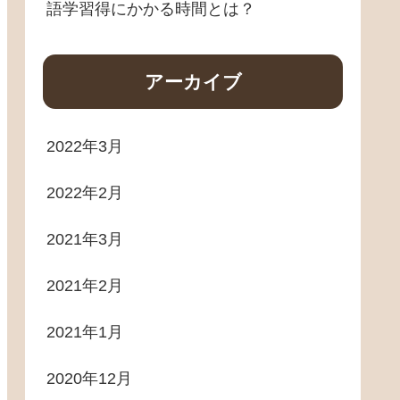
語学習得にかかる時間とは？
アーカイブ
2022年3月
2022年2月
2021年3月
2021年2月
2021年1月
2020年12月