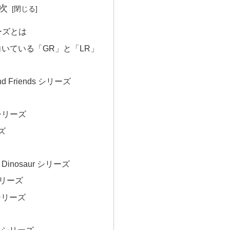
次
リーズとは
いている「GR」と「LR」
and Friends シリーズ
t シリーズ
ーズ
he Dinosaur シリーズ
 シリーズ
s シリーズ