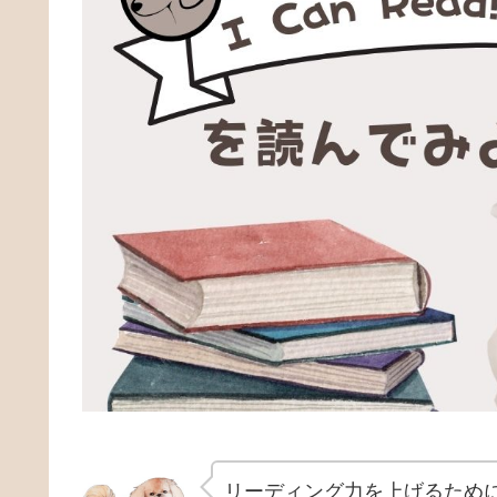
リーディング力を上げるため