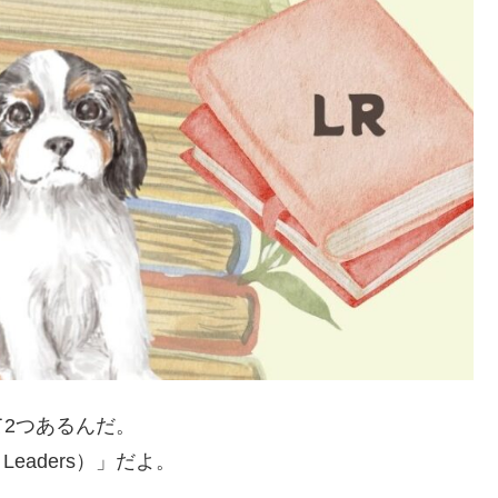
2つあるんだ。
d Leaders）」だよ。