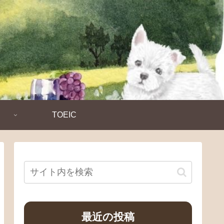
TOEIC
最近の投稿