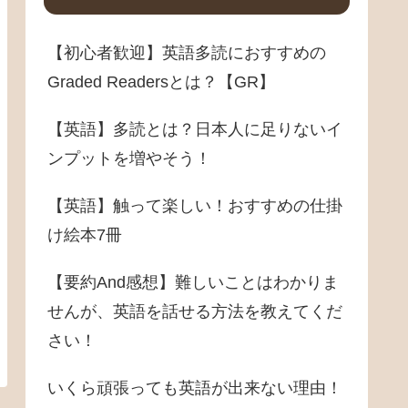
【初心者歓迎】英語多読におすすめの
Graded Readersとは？【GR】
【英語】多読とは？日本人に足りないイ
ンプットを増やそう！
【英語】触って楽しい！おすすめの仕掛
け絵本7冊
【要約And感想】難しいことはわかりま
せんが、英語を話せる方法を教えてくだ
さい！
いくら頑張っても英語が出来ない理由！