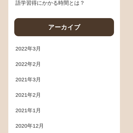
語学習得にかかる時間とは？
アーカイブ
2022年3月
2022年2月
2021年3月
2021年2月
2021年1月
2020年12月