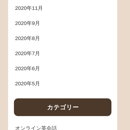
2020年11月
2020年9月
2020年8月
2020年7月
2020年6月
2020年5月
カテゴリー
オンライン英会話