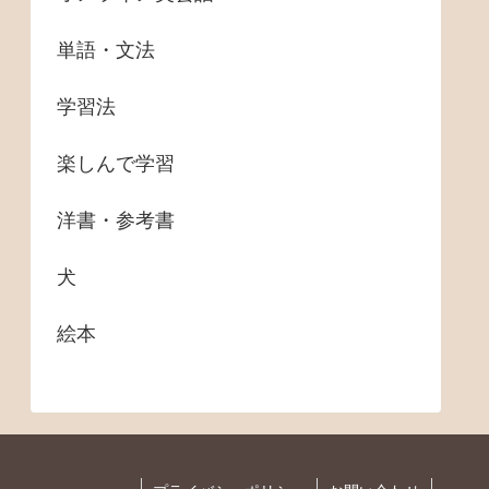
単語・文法
学習法
楽しんで学習
洋書・参考書
犬
絵本