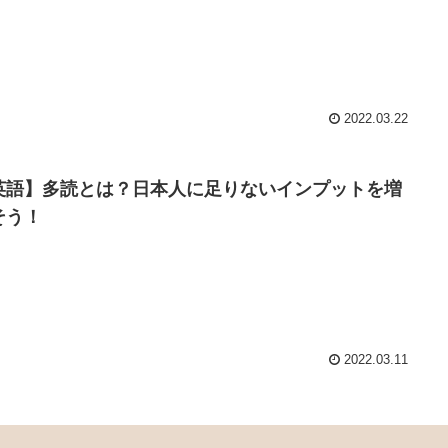
2022.03.22
英語】多読とは？日本人に足りないインプットを増
そう！
2022.03.11