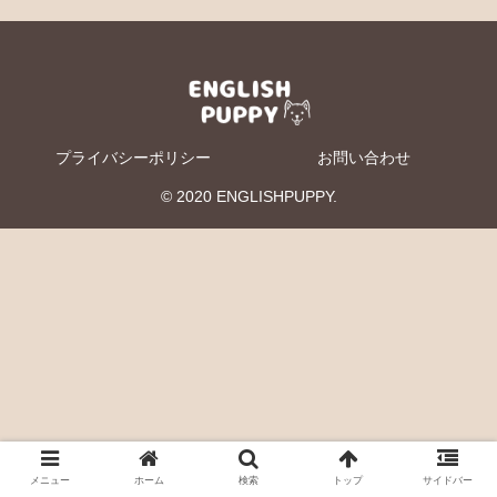
プライバシーポリシー
お問い合わせ
© 2020 ENGLISHPUPPY.
メニュー
ホーム
検索
トップ
サイドバー