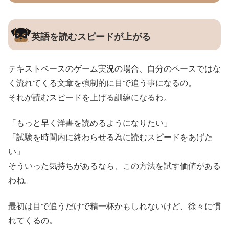
英語を読むスピードが上がる
テキストベースのゲーム実況の場合、自分のペースではな
く流れてくる文章を強制的に目で追う事になるの。
それが読むスピードを上げる訓練になるわ。
「もっと早く洋書を読めるようになりたい」
「試験を時間内に終わらせる為に読むスピードをあげた
い」
そういった気持ちがあるなら、この方法を試す価値がある
わね。
最初は目で追うだけで精一杯かもしれないけど、徐々に慣
れてくるの。