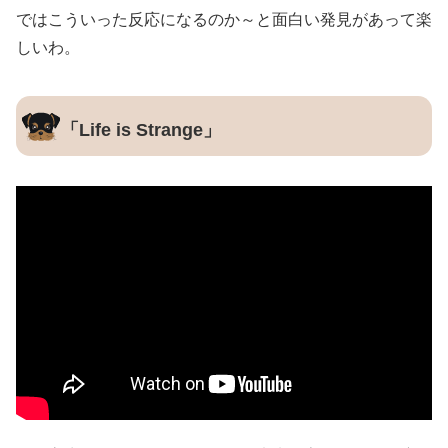
ではこういった反応になるのか～と面白い発見があって楽
しいわ。
「Life is Strange」