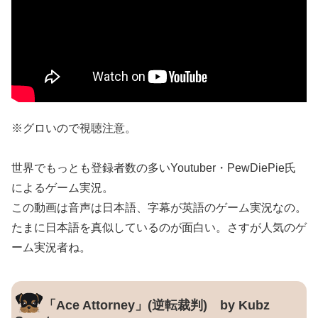
※グロいので視聴注意。
世界でもっとも登録者数の多いYoutuber・PewDiePie氏
によるゲーム実況。
この動画は音声は日本語、字幕が英語のゲーム実況なの。
たまに日本語を真似しているのが面白い。さすが人気のゲ
ーム実況者ね。
「Ace Attorney」(逆転裁判) by Kubz