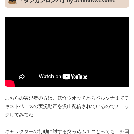
「ダンガンロンパ」by JohneAwesome
こちらの実況者の方は、妖怪ウオッチからペルソナまでテ
キストベースの実況動画を沢山配信されているのでチェッ
クしてみてね。
キャラクターの行動に対する突っ込み１つとっても、外国