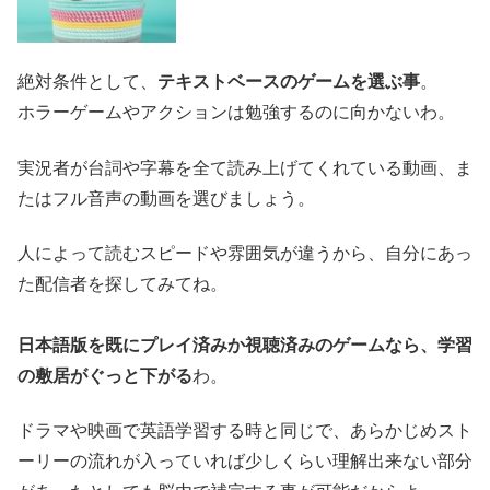
絶対条件として、
テキストベースのゲームを選ぶ事
。
ホラーゲームやアクションは勉強するのに向かないわ。
実況者が台詞や字幕を全て読み上げてくれている動画、ま
たはフル音声の動画を選びましょう。
人によって読むスピードや雰囲気が違うから、自分にあっ
た配信者を探してみてね。
日本語版を既にプレイ済みか視聴済みのゲームなら、学習
の敷居がぐっと下がる
わ。
ドラマや映画で英語学習する時と同じで、あらかじめスト
ーリーの流れが入っていれば少しくらい理解出来ない部分