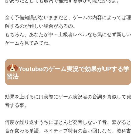
があったとしても脳内で補完する事が可能だからよ。
全く予備知識がないままだと、ゲームの内容によっては理
解するのが難しい場合があるの。
もちろん、あなたが中・上級者レベルなら気にせず新しい
ゲームを見てみてね。
Youtubeのゲーム実況で効果がUPする学
習法
効果を上げるには実際にゲーム実況者の台詞を真似して発
音する事。
何度か繰り返すうちにほとんど発音しない子音、繋がると
音が変わる単語、ネイティブ特有の言い回しなど、教科書