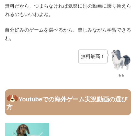
無料だから、つまらなければ気楽に別の動画に乗り換えら
れるのもいいわよね。
自分好みのゲームを選べるから、楽しみながら学習できる
わ。
無料最高！
もも
Youtubeでの海外ゲーム実況動画の選び
方