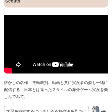
Scouts
懐かしの名作、逆転裁判。動画と共に実況者の姿も一緒に
配信する、日本とは違ったスタイルの海外ゲーム実況を楽
しんでみて。
学習を継続するには楽しめる勉強法を見つけ