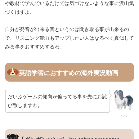
や教材で学んでいるだけでは気づけないような事に沢山気
づくはずよ。
自分が発音が出来る音というのは聞き取る事が出来るの
で、リスニング能力もアップしたい人はなるべく真似して
みる事をおすすめするわ。
英語学習におすすめの海外実況動画
だいぶゲームの傾向が偏ってる事を先にお詫
び致しますわ。
もも