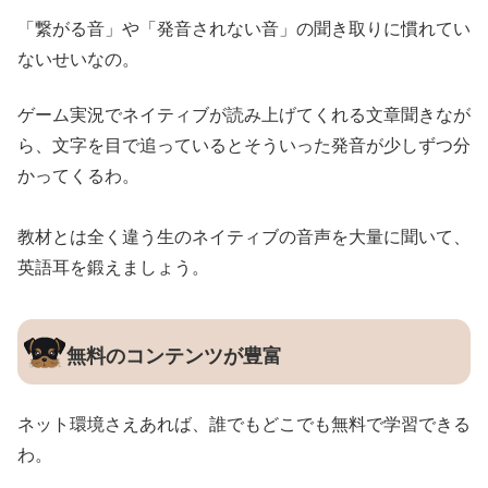
「繋がる音」や「発音されない音」の聞き取りに慣れてい
ないせいなの。
ゲーム実況でネイティブが読み上げてくれる文章聞きなが
ら、文字を目で追っているとそういった発音が少しずつ分
かってくるわ。
教材とは全く違う生のネイティブの音声を大量に聞いて、
英語耳を鍛えましょう。
無料のコンテンツが豊富
ネット環境さえあれば、誰でもどこでも無料で学習できる
わ。