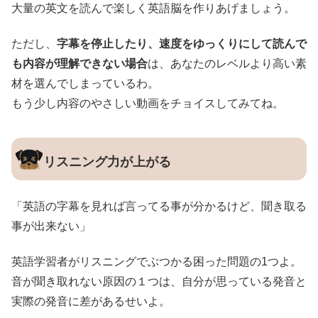
大量の英文を読んで楽しく英語脳を作りあげましょう。
ただし、
字幕を停止したり、速度をゆっくりにして読んで
も内容が理解できない場合
は、あなたのレベルより高い素
材を選んでしまっているわ。
もう少し内容のやさしい動画をチョイスしてみてね。
リスニング力が上がる
「英語の字幕を見れば言ってる事が分かるけど、聞き取る
事が出来ない」
英語学習者がリスニングでぶつかる困った問題の1つよ。
音が聞き取れない原因の１つは、自分が思っている発音と
実際の発音に差があるせいよ。