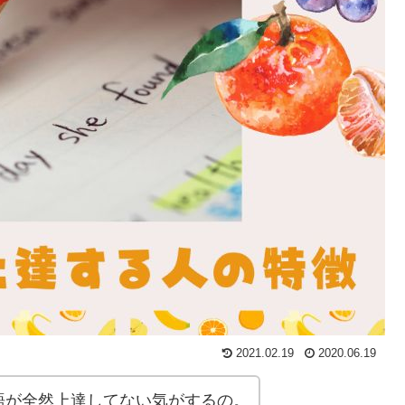
2021.02.19
2020.06.19
語が全然上達してない気がするの。