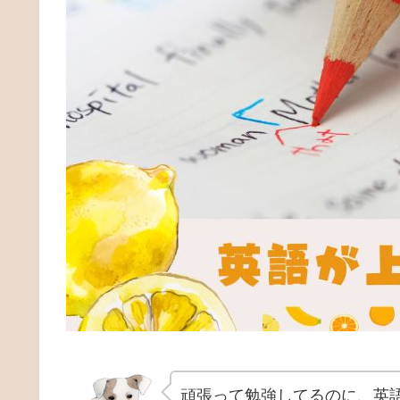
頑張って勉強してるのに、英