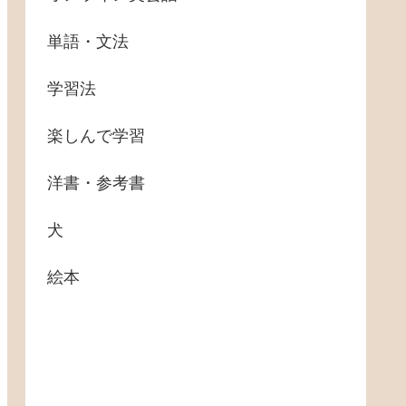
単語・文法
学習法
楽しんで学習
洋書・参考書
犬
絵本