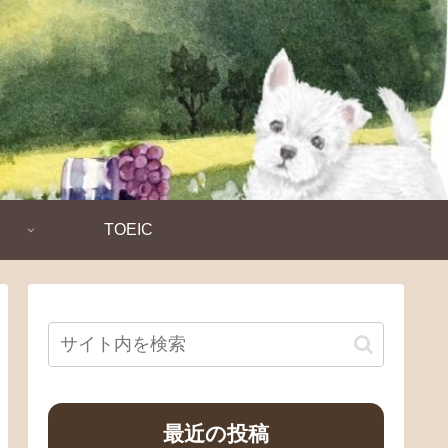
TOEIC
最近の投稿