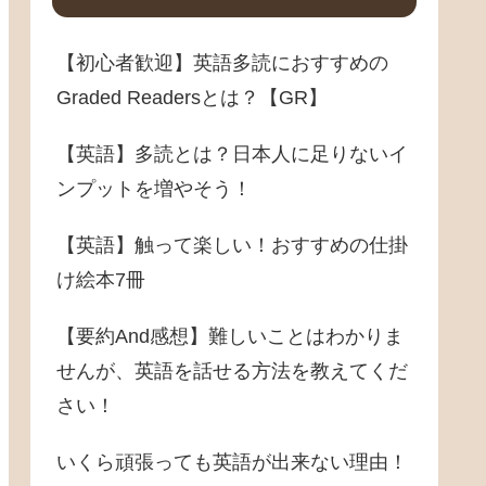
【初心者歓迎】英語多読におすすめの
Graded Readersとは？【GR】
【英語】多読とは？日本人に足りないイ
ンプットを増やそう！
【英語】触って楽しい！おすすめの仕掛
け絵本7冊
【要約And感想】難しいことはわかりま
せんが、英語を話せる方法を教えてくだ
さい！
いくら頑張っても英語が出来ない理由！