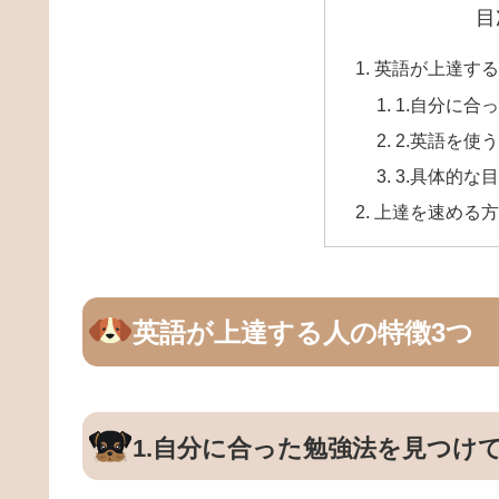
目
英語が上達する
1.自分に合
2.英語を使
3.具体的な
上達を速める方
英語が上達する人の特徴3つ
1.自分に合った勉強法を見つけ