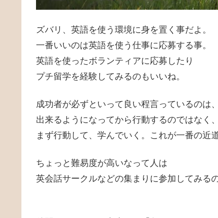
ズバリ、英語を使う環境に身を置く事だよ。
一番いいのは英語を使う仕事に応募する事。
英語を使ったボランティアに応募したり
プチ留学を経験してみるのもいいね。
成功者が必ずといって良い程言っているのは
出来るようになってから行動するのではなく
まず行動して、学んでいく。これが一番の近
ちょっと難易度が高いなって人は
英会話サークルなどの集まりに参加してみる