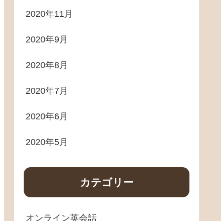
2020年11月
2020年9月
2020年8月
2020年7月
2020年6月
2020年5月
カテゴリー
オンライン英会話