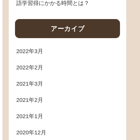
語学習得にかかる時間とは？
アーカイブ
2022年3月
2022年2月
2021年3月
2021年2月
2021年1月
2020年12月